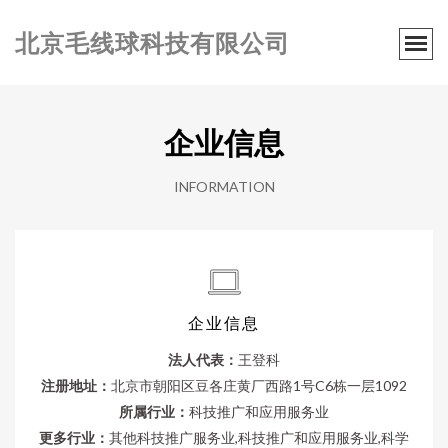
北京毛线球科技有限公司
企业信息
INFORMATION
企业信息
法人代表：
王登科
注册地址：
北京市朝阳区豆各庄黄厂西路1号C6栋一层1092
所属行业：
科技推广和应用服务业
更多行业：
其他科技推广服务业,科技推广和应用服务业,科学