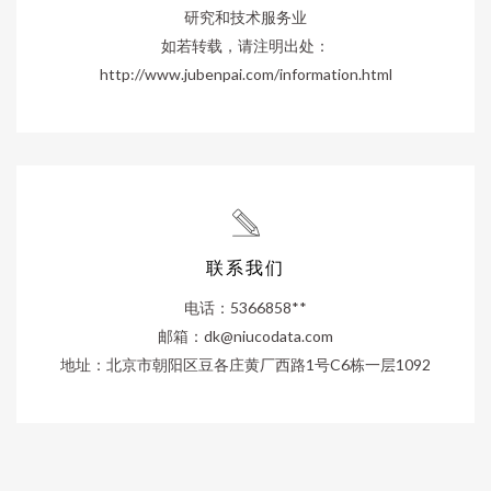
研究和技术服务业
如若转载，请注明出处：
http://www.jubenpai.com/information.html
联系我们
电话：5366858**
邮箱：
dk@niucodata.com
地址：北京市朝阳区豆各庄黄厂西路1号C6栋一层1092