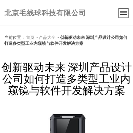
北京毛线球科技有限公司
当前位置：
首页
>
产品大全
>
创新驱动未来 深圳产品设计公司如何
打造多类型工业内窥镜与软件开发解决方案
创新驱动未来 深圳产品设计
公司如何打造多类型工业内
窥镜与软件开发解决方案