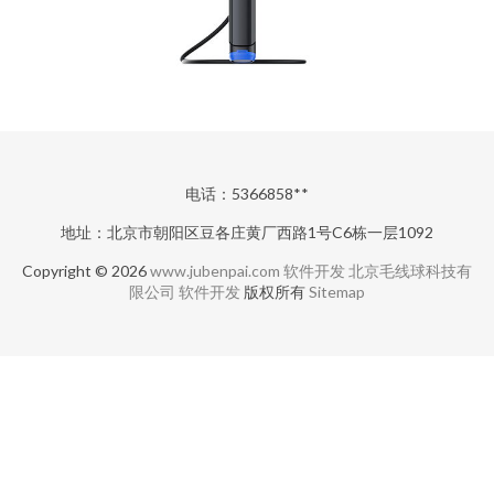
电话：5366858**
地址：北京市朝阳区豆各庄黄厂西路1号C6栋一层1092
Copyright © 2026
www.jubenpai.com
软件开发
北京毛线球科技有
限公司
软件开发
版权所有
Sitemap