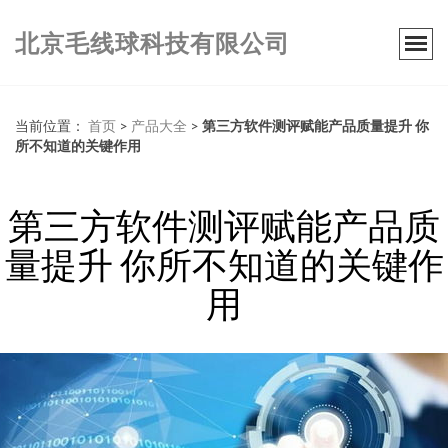
北京毛线球科技有限公司
当前位置：
首页
>
产品大全
>
第三方软件测评赋能产品质量提升 你
所不知道的关键作用
第三方软件测评赋能产品质
量提升 你所不知道的关键作
用