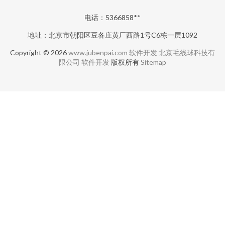
电话：5366858**
地址：北京市朝阳区豆各庄黄厂西路1号C6栋一层1092
Copyright © 2026
www.jubenpai.com
软件开发
北京毛线球科技有
限公司
软件开发
版权所有
Sitemap