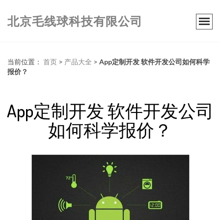
北京毛线球科技有限公司
当前位置：
首页
>
产品大全
>
App定制开发 软件开发公司如何科学
报价？
App定制开发 软件开发公司
如何科学报价？