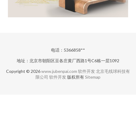
电话：5366858**
地址：北京市朝阳区豆各庄黄厂西路1号C6栋一层1092
Copyright © 2026
www.jubenpai.com
软件开发
北京毛线球科技有
限公司
软件开发
版权所有
Sitemap