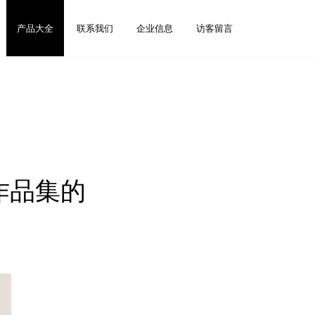
产品大全
联系我们
企业信息
访客留言
作品集的