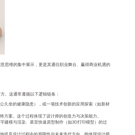
创意思维的集中展示，更是其通往职业舞台、赢得商业机遇的
何方。这通常遵循以下逻辑链条：
公久坐的健康隐患），或一项技术创新的应用探索（如新材
终方案。这个过程体现了设计师的创造力与决策能力。
字建模与渲染、甚至快速原型制作（如3D打印模型）的过
地提及设计过程中的局限性与未来迭代方向，能体现设计师