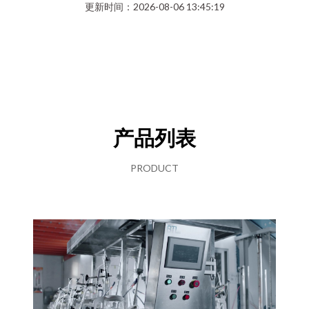
更新时间：2026-08-06 13:45:19
产品列表
PRODUCT