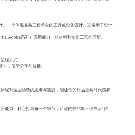
设计、一个体现复杂工程整合的工具或设备设计。这展示了设计
orks, Adobe系列）应用能力、对材料和制造工艺的理解。
的呈现方式。
ow等），便于分享与传播。
地体现对这些趋势的思考与实践，能让你的作品更具时代感和
合能力。精心打磨每一个细节，让你的作品集不仅展示“作