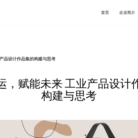
首页
企业简介
业产品设计作品集的构建与思考
运，赋能未来 工业产品设计
构建与思考